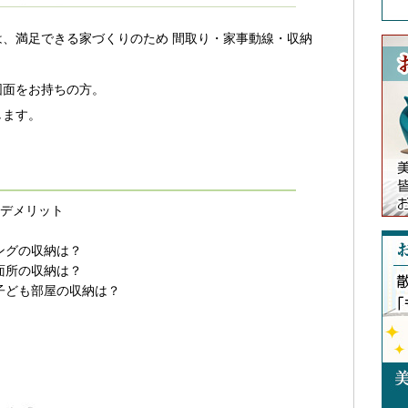
、満足できる家づくりのため 間取り・家事動線・収納
図面をお持ちの方。
します。
デメリット
ングの収納は？
面所の収納は？
子ども部屋の収納は？