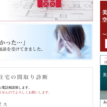
お電話相談致します。
ませんのでよろしくお願いします。