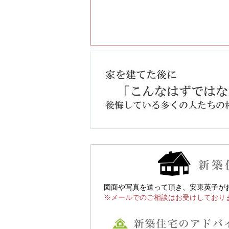
図面や写真を送って頂き、安東英子が
※メールでのご相談はお受けしており