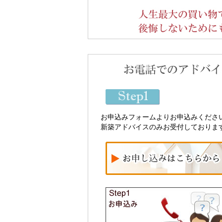
お申込みフォームよりお申込みくださ
新築アドバイスのみお受付しておりま