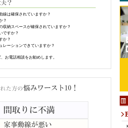
動線は確保されていますか？
か？
の収納スペースが確保されていますか？
いですか？
すか？
ュレーションできていますか？
ば、お電話相談をお勧めします。