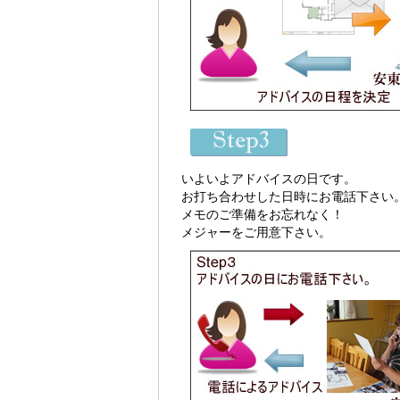
いよいよアドバイスの日です。
お打ち合わせした日時にお電話下さい
メモのご準備をお忘れなく！
メジャーをご用意下さい。