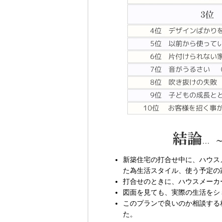
新築住宅の打合せ中に、ハウス
た為生活スタイル、使う予定の
打合せのときに、ハウスメーカ
図面を見ても、実際の生活をシ
このプランで良いのか相談する
た。