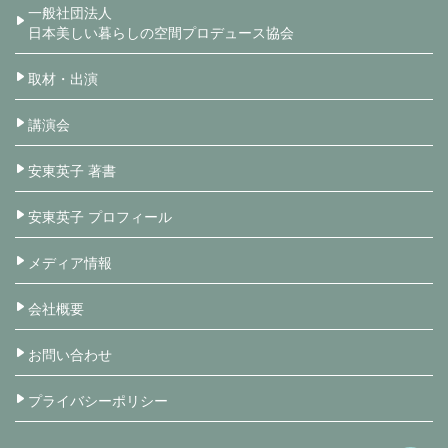
一般社団法人
日本美しい暮らしの空間プロデュース協会
取材・出演
講演会
安東英子 著書
安東英子 プロフィール
メディア情報
会社概要
お問い合わせ
プライバシーポリシー