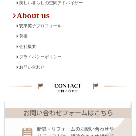
美しい暮らしの空間アドバイザー
About us
安東英子プロフィール
著書
会社概要
プライバシーポリシー
お問い合わせ