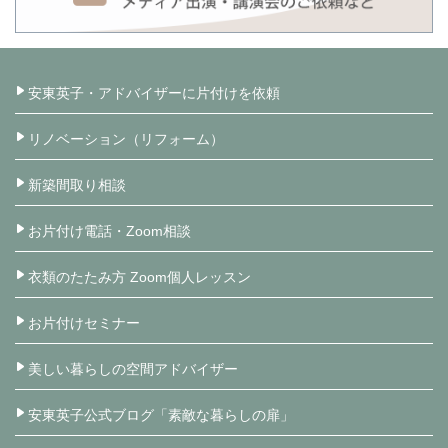
安東英子・アドバイザーに片付けを依頼
リノベーション（リフォーム）
新築間取り相談
お片付け電話・Zoom相談
衣類のたたみ方 Zoom個人レッスン
お片付けセミナー
美しい暮らしの空間アドバイザー
安東英子公式ブログ「素敵な暮らしの扉」