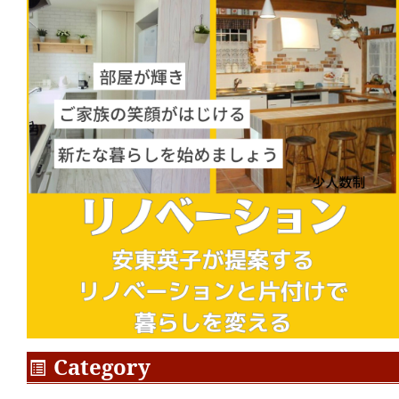
Category