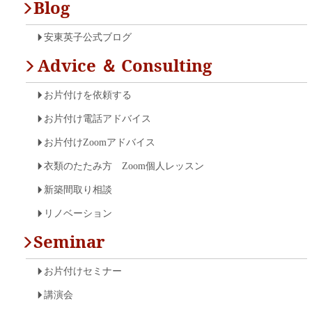
Blog
安東英子公式ブログ
Advice ＆ Consulting
お片付けを依頼する
お片付け電話アドバイス
お片付けZoomアドバイス
衣類のたたみ方 Zoom個人レッスン
新築間取り相談
リノベーション
Seminar
お片付けセミナー
講演会